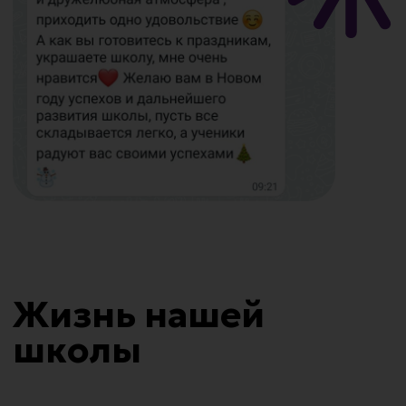
Оставить заявку
Заполняя форму, вы соглашаетесь на обработку
персональных данных и получение информационных
сообщений.