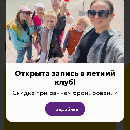
Открыта запись в летний
клуб!
Скидка при раннем бронировании
Жизнь нашей
Подробнее
школы