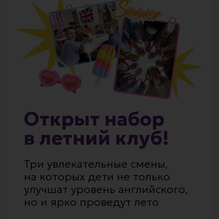
на которых дети не только
улучшат уровень английского,
но и ярко проведут лето
Подробнее
О школе