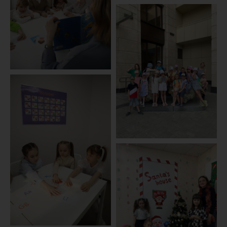
Политика конфиденциальности
Договор оферты