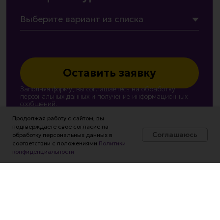
Продолжая работу с сайтом, вы
подтверждаете свое согласие на
Соглашаюсь
обработку персональных данных в
соответствии с положениями
Политики
конфиденциальности
Наши контакты